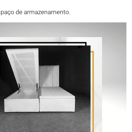
spaço de armazenamento.