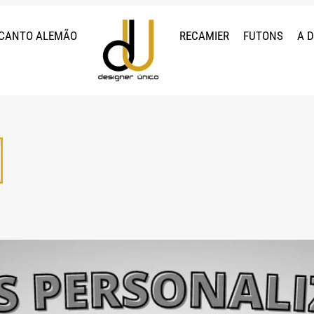
CANTO ALEMÃO
RECAMIER
FUTONS
A 