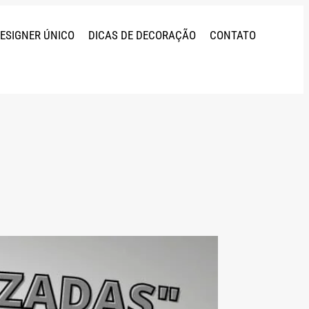
DESIGNER ÚNICO
DICAS DE DECORAÇÃO
CONTATO