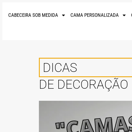
CABECEIRA SOB MEDIDA
CAMA PERSONALIZADA
DICAS
DE DECORAÇÃO