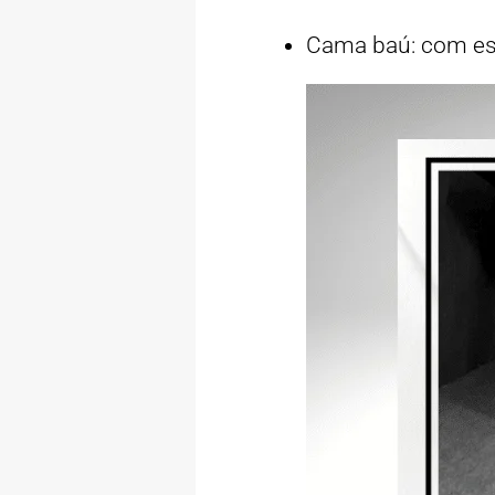
Cama baú: com e