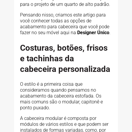
para o projeto de um quarto de alto padrão.
Pensando nisso, criamos este artigo para
você conhecer todas as opções de
acabamento para cabeceira que você pode
fazer no seu móvel aqui na
Designer Único
.
Costuras, botões, frisos
e tachinhas da
cabeceira personalizada
O estilo é a primeira coisa que
consideramos quando pensamos no
acabamento da cabeceira estofada. Os
mais comuns são o modular, capitonê e
ponto puxado.
A cabeceira modular é composta por
módulos de vários estilos e que podem ser
instalados de formas variadas, como, por