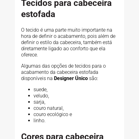
Tecidos para cabeceira
estofada
O tecido é uma parte muito importante na
hora de definir o acabamento, pois além de
definir o estilo da cabeceira, também está
diretamente ligado ao conforto que ela
oferece.
Algumas das opções de tecidos para o
acabamento da cabeceira estofada
disponíveis na
Designer Único
são:
suede,
veludo,
sarja,
couro natural,
couro ecológico e
linho.
Cores para cabeceira