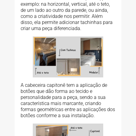
exemplo: na horizontal, vertical, até o teto,
de um lado ao outro da parede, ou ainda,
como a criatividade nos permitir. Além
disso, ela permite adicionar tachinhas para
criar uma peça diferenciada.
A cabeceira capitonê tem a aplicação de
botões que dão forma ao tecido e
personalidade para a peça, sendo a sua
característica mais marcante, criando
formas geométricas entre as aplicações dos
botões conforme a sua instalação.