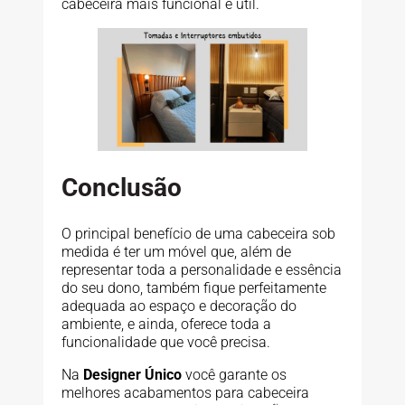
cabeceira mais funcional e útil.
Conclusão
O principal benefício de uma cabeceira sob
medida é ter um móvel que, além de
representar toda a personalidade e essência
do seu dono, também fique perfeitamente
adequada ao espaço e decoração do
ambiente, e ainda, oferece toda a
funcionalidade que você precisa.
Na
Designer Único
você garante os
melhores acabamentos para cabeceira