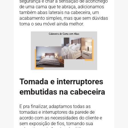
segurança e criar a sensação de aconchego
de uma cama que te abraça, adicionamos
também abas laterais na cabeceira, um
acabamento simples, mas que sem dúvidas
torna o seu móvel ainda melhor.
Tomada e interruptores
embutidas na cabeceira
E pra finalizar, adaptamos todas as
tomadas e interruptores da parede de
acordo com as necessidades do cliente e
sem exposição de fios, tornando sua