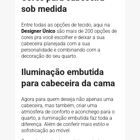
sob medida
Entre todas as opções de tecido, aqui na
Designer Único
são mais de 200 opções de
cores pra você escolher e deixar a sua
cabeceira planejada com a sua
personalidade e combinando com a
decoração do seu quarto.
Iluminação embutida
para cabeceira da cama
Agora para quem deseja não apenas uma
cabeceira, mas também, criar uma
atmosfera de conforto e aconchego para o
quarto, a iluminação embutida faz toda a
diferença. Além de conferir mais estilo e
sofisticação ao móvel.