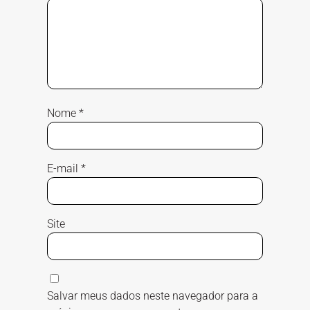
Nome
*
E-mail
*
Site
Salvar meus dados neste navegador para a