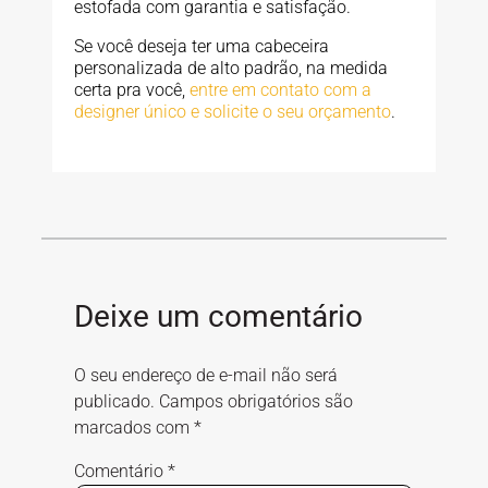
estofada com garantia e satisfação.
Se você deseja ter uma cabeceira
personalizada de alto padrão, na medida
certa pra você,
entre em contato com a
designer único e solicite o seu orçamento
.
Deixe um comentário
O seu endereço de e-mail não será
publicado.
Campos obrigatórios são
marcados com
*
Comentário
*