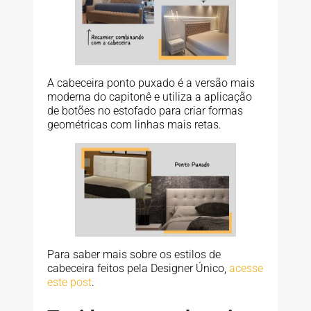
A cabeceira ponto puxado é a versão mais
moderna do capitonê e utiliza a aplicação
de botões no estofado para criar formas
geométricas com linhas mais retas.
Para saber mais sobre os estilos de
cabeceira feitos pela Designer Único,
acesse
este post
.