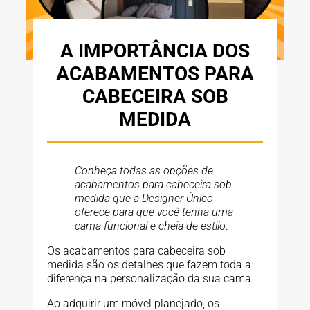
A IMPORTÂNCIA DOS
ACABAMENTOS PARA
CABECEIRA SOB
MEDIDA
Conheça todas as opções de
acabamentos para cabeceira sob
medida que a Designer Único
oferece para que você tenha uma
cama funcional e cheia de estilo
.
Os acabamentos para cabeceira sob
medida são os detalhes que fazem toda a
diferença na personalização da sua cama.
Ao adquirir um móvel planejado, os