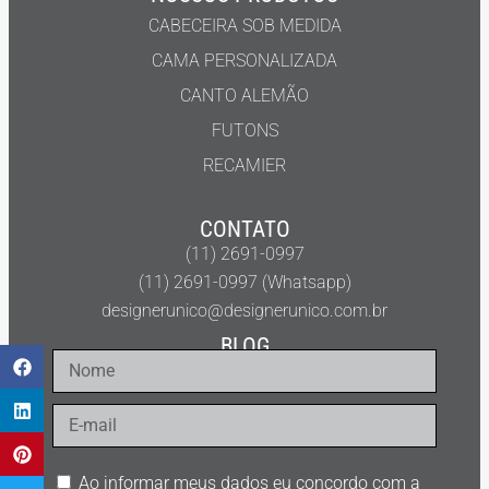
CABECEIRA SOB MEDIDA
CAMA PERSONALIZADA
CANTO ALEMÃO
FUTONS
RECAMIER
CONTATO
(11) 2691-0997
(11) 2691-0997 (Whatsapp)
designerunico@designerunico.com.br
BLOG
Ao informar meus dados eu concordo com a