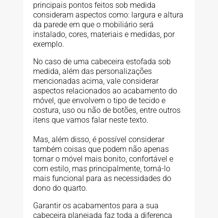
principais pontos feitos sob medida
consideram aspectos como: largura e altura
da parede em que o mobiliário será
instalado, cores, materiais e medidas, por
exemplo.
No caso de uma cabeceira estofada sob
medida, além das personalizações
mencionadas acima, vale considerar
aspectos relacionados ao acabamento do
móvel, que envolvem o tipo de tecido e
costura, uso ou não de botões, entre outros
itens que vamos falar neste texto.
Mas, além disso, é possível considerar
também coisas que podem não apenas
tornar o móvel mais bonito, confortável e
com estilo, mas principalmente, torná-lo
mais funcional para as necessidades do
dono do quarto.
Garantir os acabamentos para a sua
cabeceira planejada faz toda a diferença