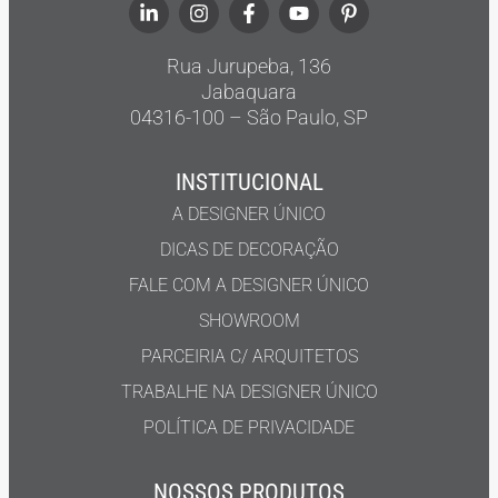
Rua Jurupeba, 136
Jabaquara
04316-100 – São Paulo, SP
INSTITUCIONAL
A DESIGNER ÚNICO
DICAS DE DECORAÇÃO
FALE COM A DESIGNER ÚNICO
SHOWROOM
PARCEIRIA C/ ARQUITETOS
TRABALHE NA DESIGNER ÚNICO
POLÍTICA DE PRIVACIDADE
NOSSOS PRODUTOS