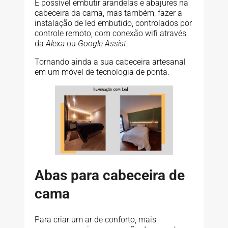
É possível embutir arandelas e abajures na
cabeceira da cama, mas também, fazer a
instalação de led embutido, controlados por
controle remoto, com conexão wifi através
da
Alexa
ou
Google Assist
.
Tornando ainda a sua cabeceira artesanal
em um móvel de tecnologia de ponta.
Abas para cabeceira de
cama
Para criar um ar de conforto, mais