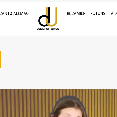
CANTO ALEMÃO
RECAMIER
FUTONS
A 