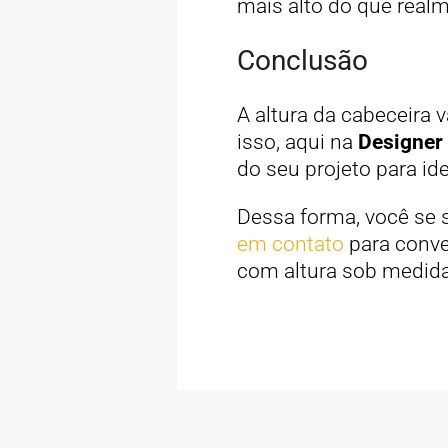
mais alto do que realm
Conclusão
A altura da cabeceira 
isso, aqui na
Designer
do seu projeto para ide
Dessa forma, você se 
em contato
para conve
com altura sob medida 