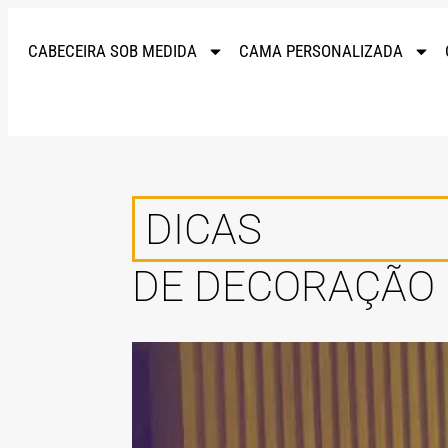
CABECEIRA SOB MEDIDA
CAMA PERSONALIZADA
DICAS
DE DECORAÇÃO