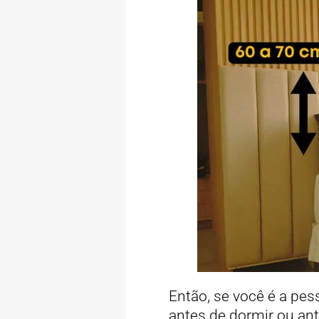
Então, se você é a pe
antes de dormir ou ant