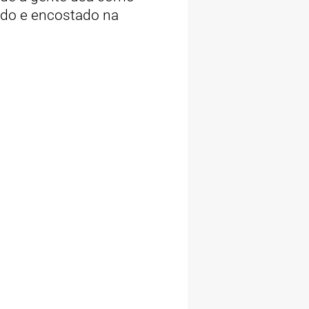
ado e encostado na