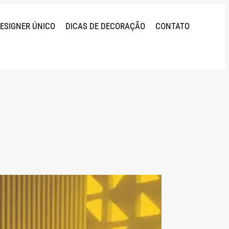
DESIGNER ÚNICO
DICAS DE DECORAÇÃO
CONTATO