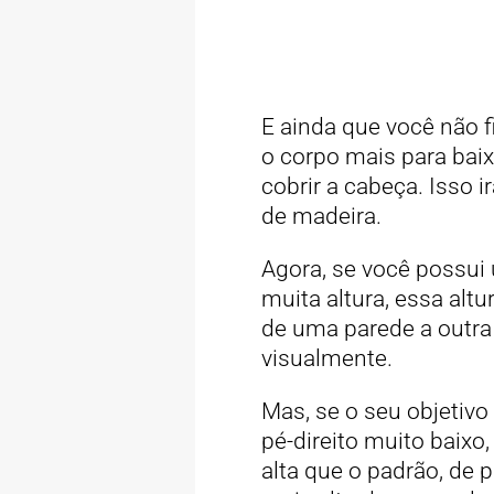
E ainda que você não
o corpo mais para baix
cobrir a cabeça. Isso 
de madeira.
Agora, se você possui 
muita altura, essa alt
de uma parede a outra 
visualmente.
Mas, se o seu objetivo
pé-direito muito baixo
alta que o padrão, de 