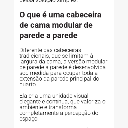
dessa solução simples.
O que é uma cabeceira
de cama modular de
parede a parede
Diferente das cabeceiras
tradicionais, que se limitam à
largura da cama, a versão modular
de parede a parede é desenvolvida
sob medida para ocupar toda a
extensão da parede principal do
quarto.
Ela cria uma unidade visual
elegante e contínua, que valoriza o
ambiente e transforma
completamente a percepção do
espaço.