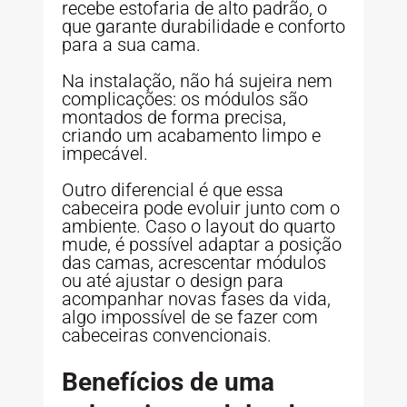
recebe estofaria de alto padrão, o
que garante durabilidade e conforto
para a sua cama.
Na instalação, não há sujeira nem
complicações: os módulos são
montados de forma precisa,
criando um acabamento limpo e
impecável.
Outro diferencial é que essa
cabeceira pode evoluir junto com o
ambiente. Caso o layout do quarto
mude, é possível adaptar a posição
das camas, acrescentar módulos
ou até ajustar o design para
acompanhar novas fases da vida,
algo impossível de se fazer com
cabeceiras convencionais.
Benefícios de uma