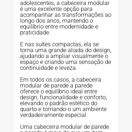
adolescentes, a cabeceira modular
é uma excelente opção para
acompanhar as transformações ao
longo dos anos, mantendo o
equilíbrio entre modernidade e
praticidade.
E nas suítes compactas, ela se
torna uma grande aliada do design,
ajudando a ampliar visualmente o
espaço e criando uma sensação de
continuidade e leveza.
Em todos os casos, a cabeceira
modular de parede a parede
oferece o equilíbrio ideal entre
design, funcionalidade e conforto,
elevando o padrão estético do
quarto e tornando-o um ambiente
verdadeiramente especial.
Uma cabeceira modular de parede