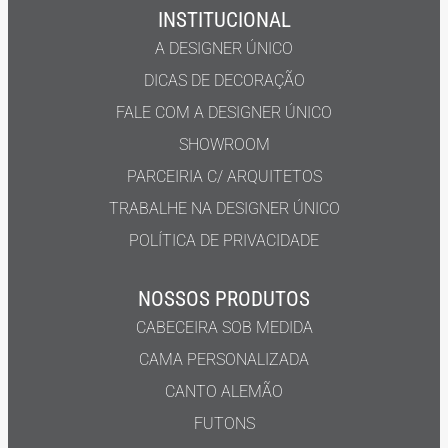
INSTITUCIONAL
A DESIGNER ÚNICO
DICAS DE DECORAÇÃO
FALE COM A DESIGNER ÚNICO
SHOWROOM
PARCEIRIA C/ ARQUITETOS
TRABALHE NA DESIGNER ÚNICO
POLÍTICA DE PRIVACIDADE
NOSSOS PRODUTOS
CABECEIRA SOB MEDIDA
CAMA PERSONALIZADA
CANTO ALEMÃO
FUTONS