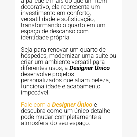
a parede é mais do que um item
decorativo, ela representa um
investimento em conforto,
versatilidade e sofisticação,
transformando o quarto em um
espaço de descanso com
identidade própria.
Seja para renovar um quarto de
hóspedes, modernizar uma suíte ou
criar um ambiente versátil para
diferentes usos, a
Designer Único
desenvolve projetos
personalizados que aliam beleza,
funcionalidade e acabamento
impecável.
Fale com a
Designer Único
e
descubra como um único detalhe
pode mudar completamente a
atmosfera do seu espaço.