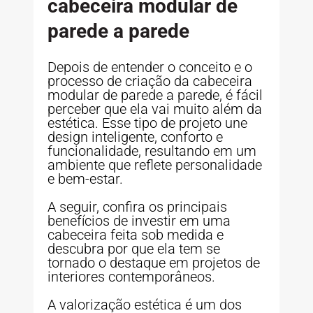
cabeceira modular de
parede a parede
Depois de entender o conceito e o
processo de criação da cabeceira
modular de parede a parede, é fácil
perceber que ela vai muito além da
estética. Esse tipo de projeto une
design inteligente, conforto e
funcionalidade, resultando em um
ambiente que reflete personalidade
e bem-estar.
A seguir, confira os principais
benefícios de investir em uma
cabeceira feita sob medida e
descubra por que ela tem se
tornado o destaque em projetos de
interiores contemporâneos.
A valorização estética é um dos