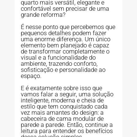
quarto mais versátil, elegante e
confortável sem precisar de uma
grande reforma?
É nesse ponto que percebemos que
pequenos detalhes podem fazer
uma enorme diferença. Um único
elemento bem planejado é capaz
de transformar completamente o
visual e a funcionalidade do
ambiente, trazendo conforto,
sofisticação e personalidade ao
espaço.
E é exatamente sobre isso que
vamos falar a seguir, uma solução
inteligente, moderna e cheia de
estilo que tem conquistado cada
vez mais amantes do design: a
cabeceira de cama modular de
parede a parede. Então, continue a
leitura para entender os benefícios