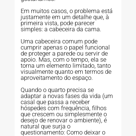
Em muitos casos, o problema está
justamente em um detalhe que, à
primeira vista, pode parecer
simples: a cabeceira da cama.
Uma cabeceira comum pode
cumprir apenas o papel funcional
de proteger a parede ou servir de
apoio. Mas, com o tempo, ela se
torna um elemento limitado, tanto
visualmente quanto em termos de
aproveitamento do espaço.
Quando o quarto precisa se
adaptar a novas fases da vida (um
casal que passa a receber
hóspedes com frequência, filhos
que crescem ou simplesmente o
desejo de renovar o ambiente), é
natural que surja o
questionamento: Como deixar o