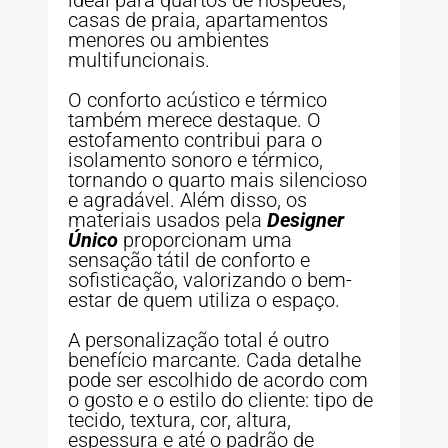
casas de praia, apartamentos
menores ou ambientes
multifuncionais.
O conforto acústico e térmico
também merece destaque. O
estofamento contribui para o
isolamento sonoro e térmico,
tornando o quarto mais silencioso
e agradável. Além disso, os
materiais usados pela
Designer
Único
proporcionam uma
sensação tátil de conforto e
sofisticação, valorizando o bem-
estar de quem utiliza o espaço.
A personalização total é outro
benefício marcante. Cada detalhe
pode ser escolhido de acordo com
o gosto e o estilo do cliente: tipo de
tecido, textura, cor, altura,
espessura e até o padrão de