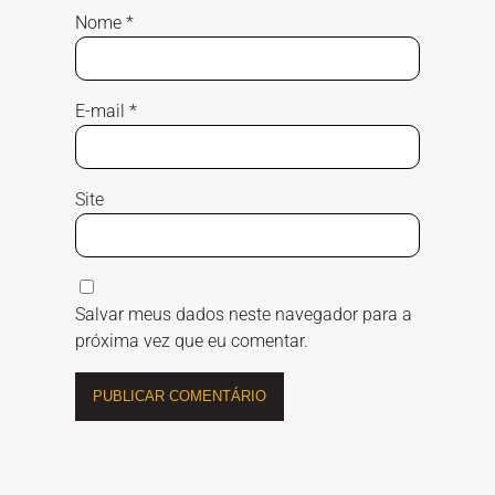
Nome
*
E-mail
*
Site
Salvar meus dados neste navegador para a
próxima vez que eu comentar.