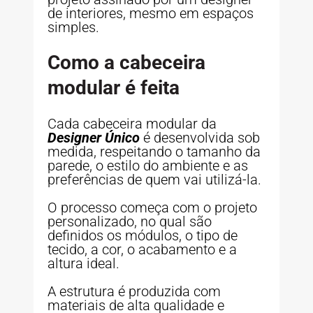
de interiores, mesmo em espaços
simples.
Como a cabeceira
modular é feita
Cada cabeceira modular da
Designer Único
é desenvolvida sob
medida, respeitando o tamanho da
parede, o estilo do ambiente e as
preferências de quem vai utilizá-la.
O processo começa com o projeto
personalizado, no qual são
definidos os módulos, o tipo de
tecido, a cor, o acabamento e a
altura ideal.
A estrutura é produzida com
materiais de alta qualidade e