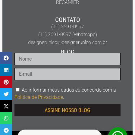
RECAMIER
CONTATO
(11) 2691-0997
(11) 2691-0997 (Whatsapp)
designerunico@designerunico.com.br
BLOG
Ao informar meus dados eu concordo com a
Política de Privacidade
.
ASSINE NOSSO BLOG