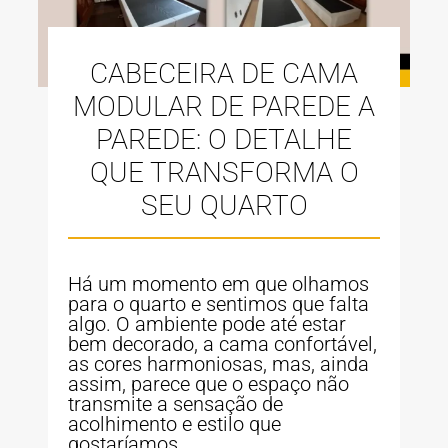
CABECEIRA DE CAMA
MODULAR DE PAREDE A
PAREDE: O DETALHE
QUE TRANSFORMA O
SEU QUARTO
Há um momento em que olhamos
para o quarto e sentimos que falta
algo. O ambiente pode até estar
bem decorado, a cama confortável,
as cores harmoniosas, mas, ainda
assim, parece que o espaço não
transmite a sensação de
acolhimento e estilo que
gostaríamos.