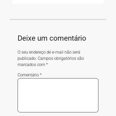
Deixe um comentário
O seu endereço de e-mail não será
publicado.
Campos obrigatórios são
marcados com
*
Comentário
*