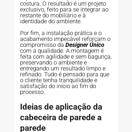
costura. O resultado é um projeto
exclusivo, feito para se integrar ao
restante do mobiliário e à
identidade do ambiente.
Por fim, a instalação prática e o
acabamento impecável reforçam o
compromisso da
Designer Único
com a qualidade. A montagem é
feita com agilidade e sem bagunça,
preservando o ambiente e
entregando um resultado limpo e
refinado. Tudo é pensado para que
o cliente tenha tranquilidade e
satisfação do início ao fim do
processo.
Ideias de aplicação da
cabeceira de parede a
parede