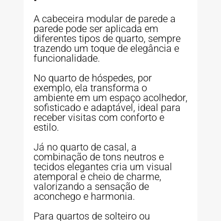
A cabeceira modular de parede a
parede pode ser aplicada em
diferentes tipos de quarto, sempre
trazendo um toque de elegância e
funcionalidade.
No quarto de hóspedes, por
exemplo, ela transforma o
ambiente em um espaço acolhedor,
sofisticado e adaptável, ideal para
receber visitas com conforto e
estilo.
Já no quarto de casal, a
combinação de tons neutros e
tecidos elegantes cria um visual
atemporal e cheio de charme,
valorizando a sensação de
aconchego e harmonia.
Para quartos de solteiro ou