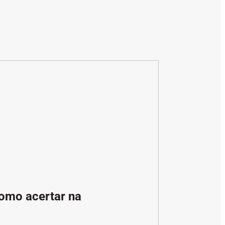
omo acertar na